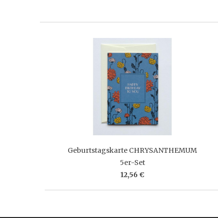
Geburtstagskarte CHRYSANTHEMUM
5er-Set
12,56 €