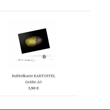
Rubbelkarte KARTOFFEL
Größe: A5
3,90 €