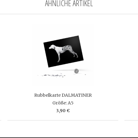
ÄHNLICHE ARTIKEL
Rubbelkarte DALMATINER
Größe: A5
3,90 €