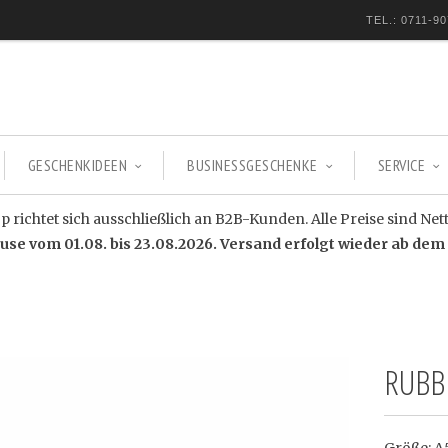
TEL.: 0711-90
GESCHENKIDEEN
BUSINESSGESCHENKE
SERVICE
 richtet sich ausschließlich an B2B-Kunden. Alle Preise sind Net
e vom 01.08. bis 23.08.2026. Versand erfolgt wieder ab dem 
RUBB