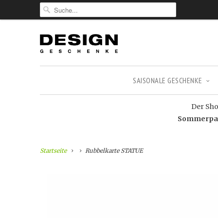
SAISONALE GESCHENKE
Der Shop
Sommerpaus
Startseite
Rubbelkarte STATUE