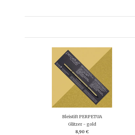
Bleistift PERPETUA
Glitzer - gold
8,90 €