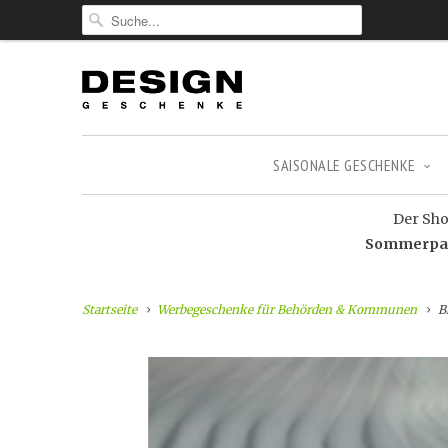
SAISONALE GESCHENKE
Der Shop
Sommerpaus
Startseite
Werbegeschenke für Behörden & Kommunen
Bl