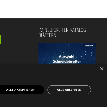
IM NEUIGKEITEN-KATALOG
BLÄTTERN
×
ALLE AKZEPTIEREN
ALLE ABLEHNEN