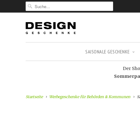
SAISONALE GESCHENKE
Der Shop
Sommerpaus
Startseite
Werbegeschenke für Behörden & Kommunen
S