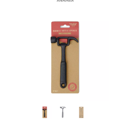
HAMMER