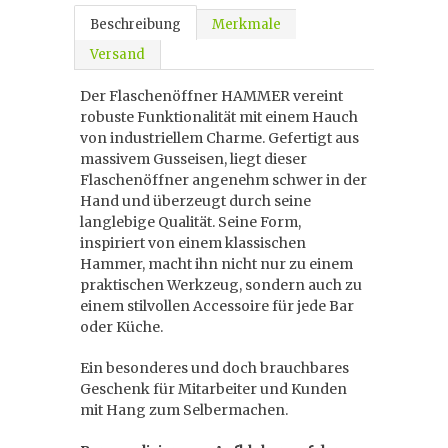
Beschreibung
Merkmale
Versand
Der Flaschenöffner HAMMER vereint
robuste Funktionalität mit einem Hauch
von industriellem Charme. Gefertigt aus
massivem Gusseisen, liegt dieser
Flaschenöffner angenehm schwer in der
Hand und überzeugt durch seine
langlebige Qualität. Seine Form,
inspiriert von einem klassischen
Hammer, macht ihn nicht nur zu einem
praktischen Werkzeug, sondern auch zu
einem stilvollen Accessoire für jede Bar
oder Küche.
Ein besonderes und doch brauchbares
Geschenk für Mitarbeiter und Kunden
mit Hang zum Selbermachen.