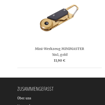
Mini-Werkzeug MINIMASTER
5in1, gold
11,90 €
ZUSAMMENGEFASST
Über uns