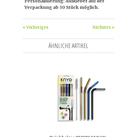
Personalisierung: Aufkleber auf der
Verpackung ab 30 Stück möglich.
« Vorheriges
Nächstes »
ÄHNLICHE ARTIKEL