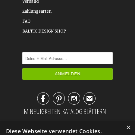
Versand
Zahlungsarten
FAQ
BALTIC DESIGN SHOP



✉
IM NEUIGKEITEN-KATALOG BLÄTTERN
×
Diese Webseite verwendet Cookies.