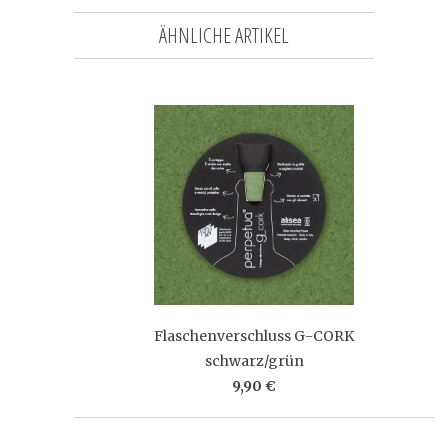
ÄHNLICHE ARTIKEL
Flaschenverschluss G-CORK
schwarz/grün
9,90 €