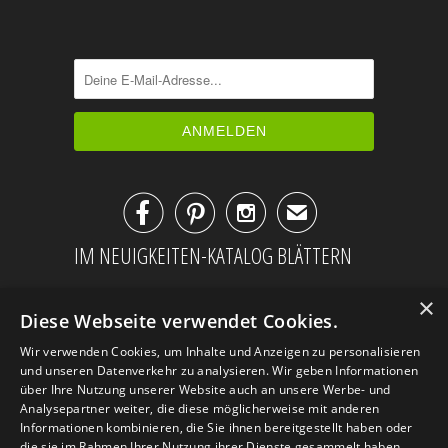



✉
IM NEUIGKEITEN-KATALOG BLÄTTERN
×
Diese Webseite verwendet Cookies.
Wir verwenden Cookies, um Inhalte und Anzeigen zu personalisieren
und unseren Datenverkehr zu analysieren. Wir geben Informationen
über Ihre Nutzung unserer Website auch an unsere Werbe- und
Analysepartner weiter, die diese möglicherweise mit anderen
Informationen kombinieren, die Sie ihnen bereitgestellt haben oder
die sie im Rahmen Ihrer Nutzung ihrer Dienste gesammelt haben.