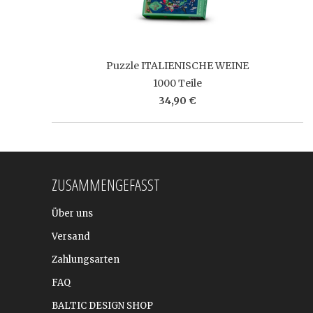
Puzzle ITALIENISCHE WEINE
1000 Teile
34,90 €
ZUSAMMENGEFASST
Über uns
Versand
Zahlungsarten
FAQ
BALTIC DESIGN SHOP