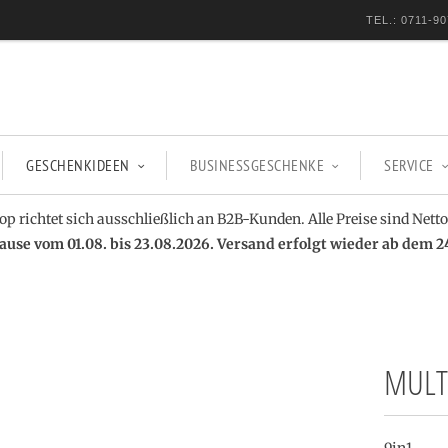
TEL.: 0711-90
GESCHENKIDEEN
BUSINESSGESCHENKE
SERVICE
op richtet sich ausschließlich an B2B-Kunden. Alle Preise sind Netto
se vom 01.08. bis 23.08.2026. Versand erfolgt wieder ab dem 2
MULT