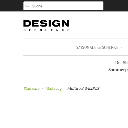
SAISONALE GESCHENKE
Der Sh
Sommerpau
Startseite
Werkzeug
Multitool WILDNIS