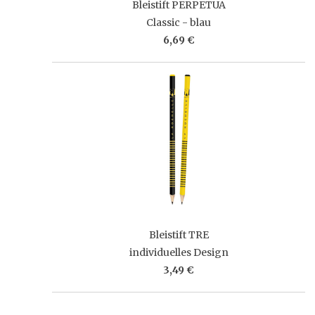
Bleistift PERPETUA
Classic - blau
6,69 €
Bleistift TRE
individuelles Design
3,49 €