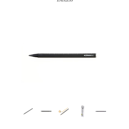
ENDLESS