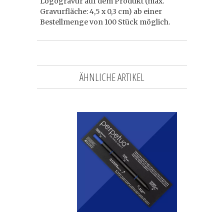
Logogravur auf dem Produkt (max.
Gravurfläche: 4,5 x 0,3 cm) ab einer
Bestellmenge von 100 Stück möglich.
ÄHNLICHE ARTIKEL