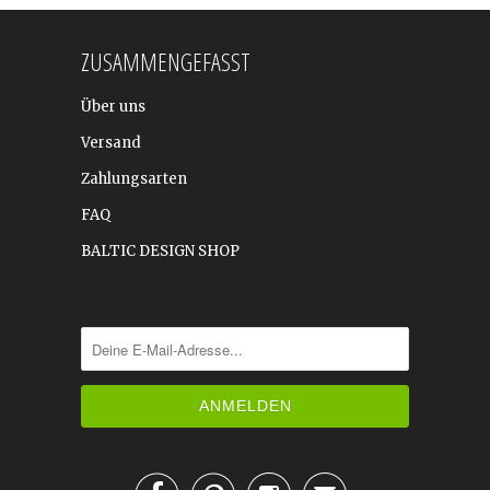
ZUSAMMENGEFASST
Über uns
Versand
Zahlungsarten
FAQ
BALTIC DESIGN SHOP