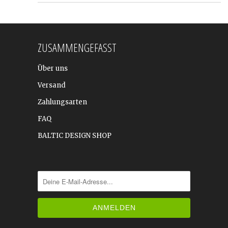
ZUSAMMENGEFASST
Über uns
Versand
Zahlungsarten
FAQ
BALTIC DESIGN SHOP