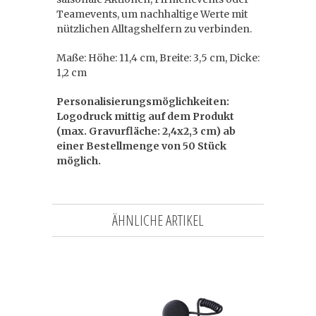
Teamevents, um nachhaltige Werte mit
nützlichen Alltagshelfern zu verbinden.
Maße: Höhe: 11,4 cm, Breite: 3,5 cm, Dicke:
1,2 cm
Personalisierungsmöglichkeiten:
Logodruck mittig auf dem Produkt
(max. Gravurfläche: 2,4x2,3 cm) ab
einer Bestellmenge von 50 Stück
möglich.
ÄHNLICHE ARTIKEL