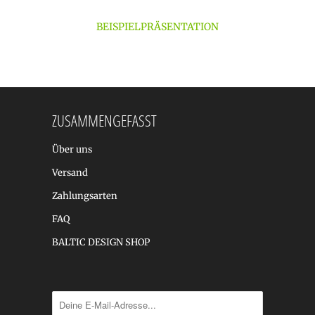
BEISPIELPRÄSENTATION
ZUSAMMENGEFASST
Über uns
Versand
Zahlungsarten
FAQ
BALTIC DESIGN SHOP