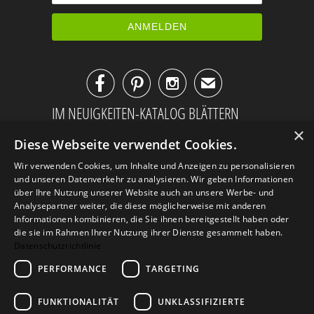



✉
IM NEUIGKEITEN-KATALOG BLÄTTERN
×
Diese Webseite verwendet Cookies.
Wir verwenden Cookies, um Inhalte und Anzeigen zu personalisieren
und unseren Datenverkehr zu analysieren. Wir geben Informationen
über Ihre Nutzung unserer Website auch an unsere Werbe- und
Analysepartner weiter, die diese möglicherweise mit anderen
Informationen kombinieren, die Sie ihnen bereitgestellt haben oder
die sie im Rahmen Ihrer Nutzung ihrer Dienste gesammelt haben.
Datenschutzrichtlinie
PERFORMANCE
TARGETING
AGB
Datenschutz
Impressum
FUNKTIONALITÄT
UNKLASSIFIZIERTE
Kontakt