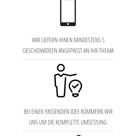
WIR LIEFERN IHNEN MINDESTENS 5
GESCHENKIDEEN ANGEPASST AN IHR THEMA
BEI EINER PASSENDEN IDEE KÜMMERN WIR
UNS UM DIE KOMPLETTE UMSETZUNG