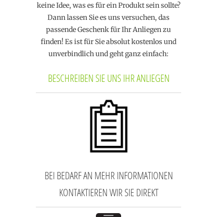
keine Idee, was es für ein Produkt sein sollte?
Dann lassen Sie es uns versuchen, das
passende Geschenk für Ihr Anliegen zu
finden! Es ist für Sie absolut kostenlos und
unverbindlich und geht ganz einfach:
BESCHREIBEN SIE UNS IHR ANLIEGEN
BEI BEDARF AN MEHR INFORMATIONEN
KONTAKTIEREN WIR SIE DIREKT