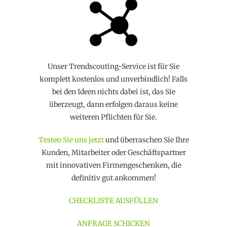
Unser Trendscouting-Service ist für Sie
komplett kostenlos und unverbindlich! Falls
bei den Ideen nichts dabei ist, das Sie
überzeugt, dann erfolgen daraus keine
weiteren Pflichten für Sie.
Testen Sie uns jetzt
und überraschen Sie Ihre
Kunden, Mitarbeiter oder Geschäftspartner
mit innovativen Firmengeschenken, die
definitiv gut ankommen!
CHECKLISTE AUSFÜLLEN
ANFRAGE SCHICKEN