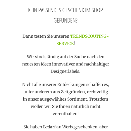
KEIN PASSENDES GESCHENK IM SHOP
GEFUNDEN?
Dann testen Sie unseren
TRENDSCOUTING-
SERVICE
!
Wir sind ständig auf der Suche nach den
neuesten Ideen innovativer und nachhaltiger
Designerlabels.
Nicht alle unserer Entdeckungen schaffen es,
unter anderem aus Zeitgründen, rechtzeitig
in unser ausgewähltes Sortiment. Trotzdem
wollen wir Sie Ihnen natürlich nicht
vorenthalten!
Sie haben Bedarf an Werbegeschenken, aber