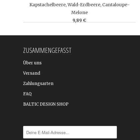
Kapstachelbeere, Wald-Erdbeere, Cantaloupe-
Melone
9,89 €
ZUSAMMENGEFASST
Über uns
Versand
Zahlungsarten
FAQ
BALTIC DESIGN SHOP