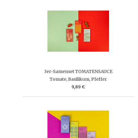
3er-Samenset TOMATENSAUCE
Tomate, Basilikum, Pfeffer
9,89 €