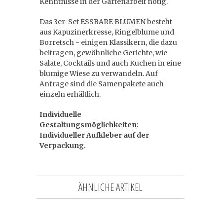
Kenntnisse in der Gartenarbeit nötig.
Das 3er-Set ESSBARE BLUMEN besteht
aus Kapuzinerkresse, Ringelblume und
Borretsch - einigen Klassikern, die dazu
beitragen, gewöhnliche Gerichte, wie
Salate, Cocktails und auch Kuchen in eine
blumige Wiese zu verwandeln. Auf
Anfrage sind die Samenpakete auch
einzeln erhältlich.
Individuelle
Gestaltungsmöglichkeiten:
Individueller Aufkleber auf der
Verpackung.
ÄHNLICHE ARTIKEL