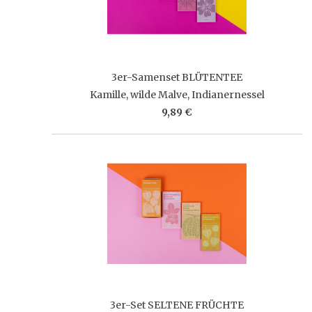
3er-Samenset BLÜTENTEE
Kamille, wilde Malve, Indianernessel
9,89 €
3er-Set SELTENE FRÜCHTE