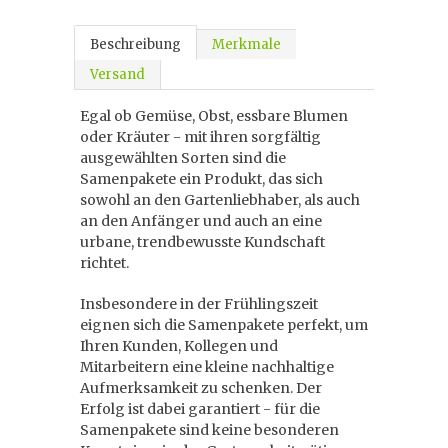
Beschreibung
Merkmale
Versand
Egal ob Gemüse, Obst, essbare Blumen
oder Kräuter - mit ihren sorgfältig
ausgewählten Sorten sind die
Samenpakete ein Produkt, das sich
sowohl an den Gartenliebhaber, als auch
an den Anfänger und auch an eine
urbane, trendbewusste Kundschaft
richtet.
Insbesondere in der Frühlingszeit
eignen sich die Samenpakete perfekt, um
Ihren Kunden, Kollegen und
Mitarbeitern eine kleine nachhaltige
Aufmerksamkeit zu schenken. Der
Erfolg ist dabei garantiert - für die
Samenpakete sind keine besonderen