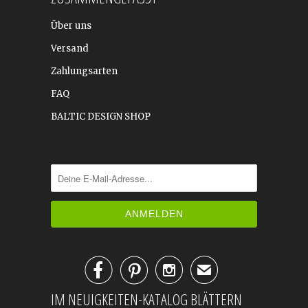
Über uns
Versand
Zahlungsarten
FAQ
BALTIC DESIGN SHOP



✉
IM NEUIGKEITEN-KATALOG BLÄTTERN