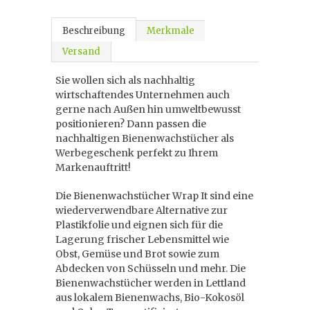
Beschreibung
Merkmale
Versand
Sie wollen sich als nachhaltig
wirtschaftendes Unternehmen auch
gerne nach Außen hin umweltbewusst
positionieren? Dann passen die
nachhaltigen Bienenwachstücher als
Werbegeschenk perfekt zu Ihrem
Markenauftritt!
Die Bienenwachstücher Wrap It sind eine
wiederverwendbare Alternative zur
Plastikfolie und eignen sich für die
Lagerung frischer Lebensmittel wie
Obst, Gemüse und Brot sowie zum
Abdecken von Schüsseln und mehr. Die
Bienenwachstücher werden in Lettland
aus lokalem Bienenwachs, Bio-Kokosöl