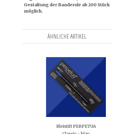
Gestaltung der Banderole ab 200 Stück
möglich.
ÄHNLICHE ARTIKEL
Bleistift PERPETUA
Classic - blau