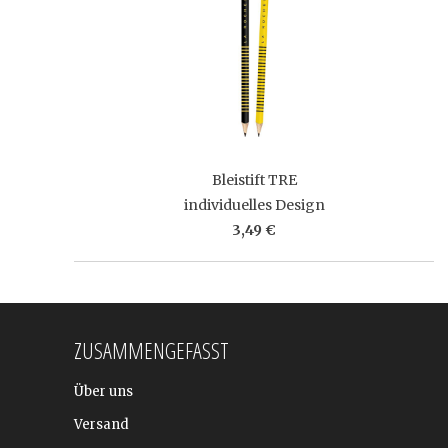
Bleistift TRE
individuelles Design
3,49 €
ZUSAMMENGEFASST
Über uns
Versand