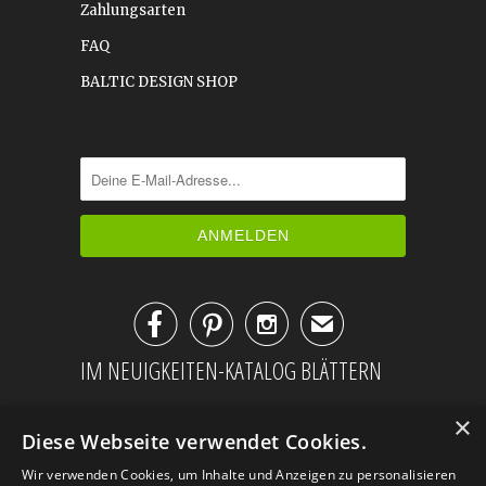
Zahlungsarten
FAQ
BALTIC DESIGN SHOP



✉
IM NEUIGKEITEN-KATALOG BLÄTTERN
×
Diese Webseite verwendet Cookies.
Wir verwenden Cookies, um Inhalte und Anzeigen zu personalisieren