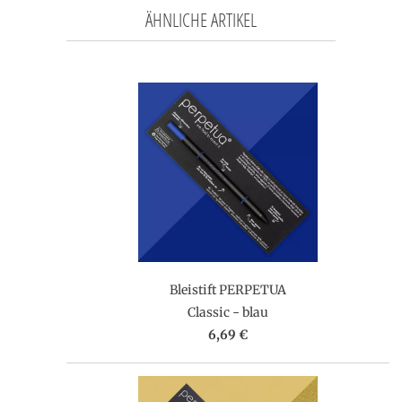
ÄHNLICHE ARTIKEL
Bleistift PERPETUA
Classic - blau
6,69 €