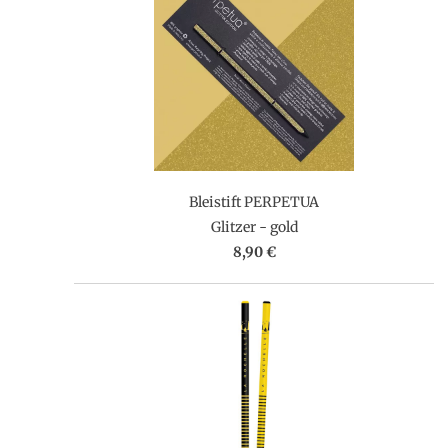
Bleistift PERPETUA
Glitzer - gold
8,90 €