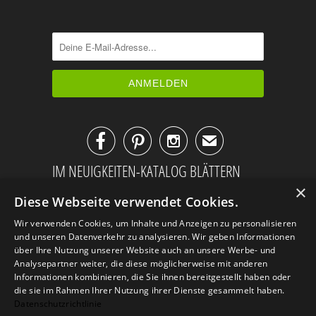



✉
IM NEUIGKEITEN-KATALOG BLÄTTERN
×
Diese Webseite verwendet Cookies.
Wir verwenden Cookies, um Inhalte und Anzeigen zu personalisieren
und unseren Datenverkehr zu analysieren. Wir geben Informationen
über Ihre Nutzung unserer Website auch an unsere Werbe- und
Analysepartner weiter, die diese möglicherweise mit anderen
Informationen kombinieren, die Sie ihnen bereitgestellt haben oder
die sie im Rahmen Ihrer Nutzung ihrer Dienste gesammelt haben.
Datenschutzrichtlinie