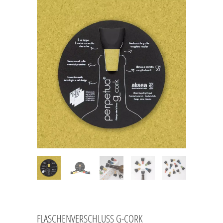
FLASCHENVERSCHLUSS G-CORK