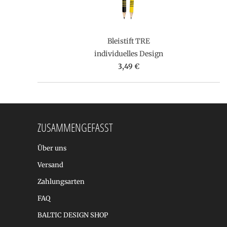
Bleistift TRE
individuelles Design
3,49 €
ZUSAMMENGEFASST
Über uns
Versand
Zahlungsarten
FAQ
BALTIC DESIGN SHOP