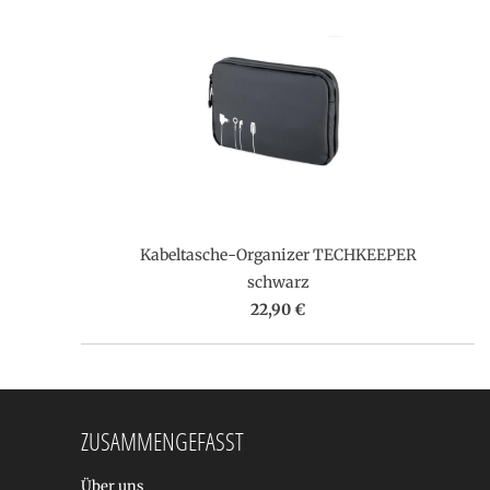
Kabeltasche-Organizer TECHKEEPER
schwarz
22,90 €
ZUSAMMENGEFASST
Über uns