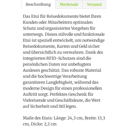
Beschreibung
Merkmale
Versand
Das Etui für Reisedokumente bietet Ihren
Kunden oder Mitarbeitern optimalen
Schutz und organisiertes Vorgehen für
unterwegs. Dieses stilvolle und funktionale
Etui ist speziell entwickelt, um notwendige
Reisedokumente, Karten und Geld sicher
und übersichtlich zu verwahren. Dank des
integrierten RFID-Schutzes sind die
persönlichen Daten vor unbefugtem
Auslesen geschützt. Das robuste Material
und die hochwertige Verarbeitung
garantieren Langlebigkeit, während das
moderne Design für einen professionellen
Auftritt sorgt. Perfektes Geschenk für
Vielreisende und Geschäftsleute, die Wert
auf Sicherheit und Stil legen.
Maße des Etuis: Länge: 24,3 cm, Breite: 13,3
cm, Dicke: 2,2 cm