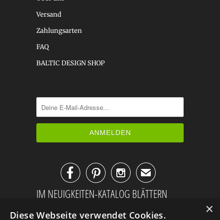
Versand
Zahlungsarten
FAQ
BALTIC DESIGN SHOP



✉
IM NEUIGKEITEN-KATALOG BLÄTTERN
×
Diese Webseite verwendet Cookies.