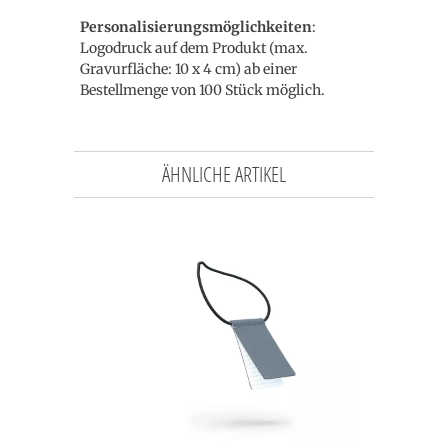
Personalisierungsmöglichkeiten
:
Logodruck auf dem Produkt (max.
Gravurfläche: 10 x 4 cm) ab einer
Bestellmenge von 100 Stück möglich.
ÄHNLICHE ARTIKEL