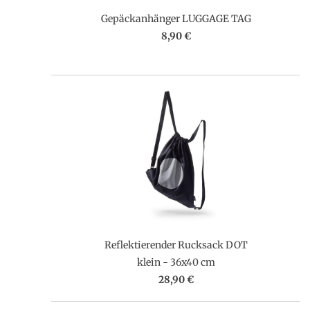
Gepäckanhänger LUGGAGE TAG
8,90 €
Reflektierender Rucksack DOT
klein - 36x40 cm
28,90 €