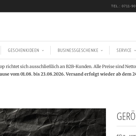
TEL.: 0711-90
GESCHENKIDEEN
BUSINESSGESCHENKE
SERVICE
op richtet sich ausschließlich an B2B-Kunden. Alle Preise sind Netto
se vom 01.08. bis 23.08.2026. Versand erfolgt wieder ab dem 2
GERÖ