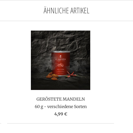
ÄHNLICHE ARTIKEL
GERÖSTETE MANDELN
60 g - verschiedene Sorten
4,99 €