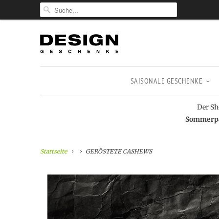
SAISONALE GESCHENKE
Der Sh
Sommerpau
Startseite
GERÖSTETE CASHEWS