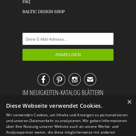
FAQ
BALTIC DESIGN SHOP



✉
IM NEUIGKEITEN-KATALOG BLÄTTERN
×
Diese Webseite verwendet Cookies.
Wir verwenden Cookies, um Inhalte und Anzeigen zu personalisieren
und unseren Datenverkehr zu analysieren. Wir geben Informationen
über Ihre Nutzung unserer Website auch an unsere Werbe- und
Analysepartner weiter, die diese möglicherweise mit anderen