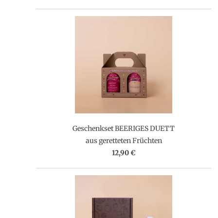
Geschenkset BEERIGES DUETT
aus geretteten Früchten
12,90 €