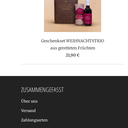
Geschenkset WEIHNACHTSTRIO
aus geretteten Früchten
21,90 €
ZUSAMMENGEFASST
Über uns
Versand
Zahlungsarten