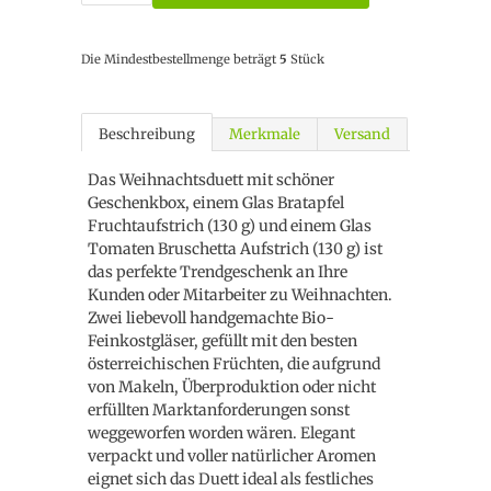
Die Mindestbestellmenge beträgt
5
Stück
Beschreibung
Merkmale
Versand
Das Weihnachtsduett mit schöner
Geschenkbox, einem Glas Bratapfel
Fruchtaufstrich (130 g) und einem Glas
Tomaten Bruschetta Aufstrich (130 g) ist
das perfekte Trendgeschenk an Ihre
Kunden oder Mitarbeiter zu Weihnachten.
Zwei liebevoll handgemachte Bio-
Feinkostgläser, gefüllt mit den besten
österreichischen Früchten, die aufgrund
von Makeln, Überproduktion oder nicht
erfüllten Marktanforderungen sonst
weggeworfen worden wären. Elegant
verpackt und voller natürlicher Aromen
eignet sich das Duett ideal als festliches