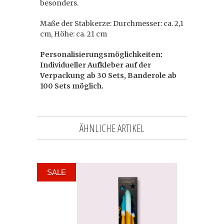
besonders.
Maße der Stabkerze: Durchmesser: ca. 2,1
cm, Höhe: ca. 21 cm
Personalisierungsmöglichkeiten:
Individueller Aufkleber auf der
Verpackung ab 30 Sets, Banderole ab
100 Sets möglich.
ÄHNLICHE ARTIKEL
SALE