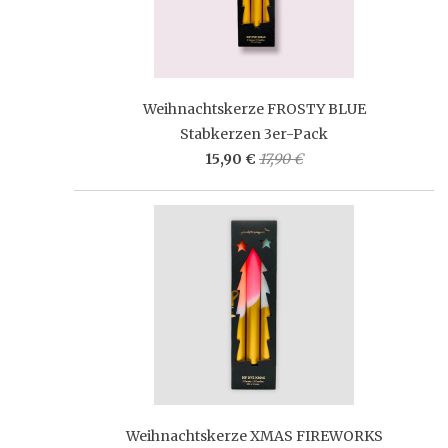
Weihnachtskerze FROSTY BLUE
Stabkerzen 3er-Pack
15,90 €
17,90 €
Weihnachtskerze XMAS FIREWORKS