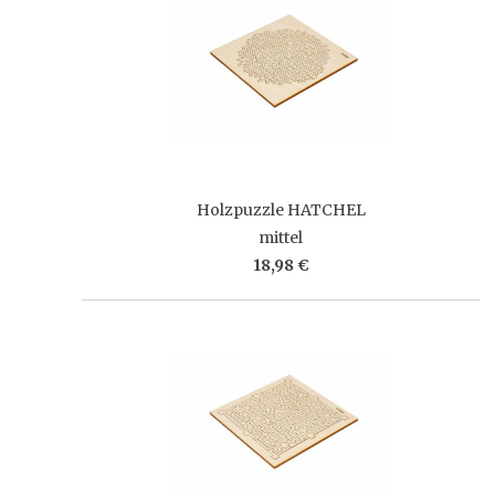
Holzpuzzle HATCHEL
mittel
18,98 €