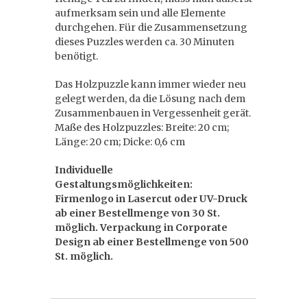
aufmerksam sein und alle Elemente
durchgehen. Für die Zusammensetzung
dieses Puzzles werden ca. 30 Minuten
benötigt.
Das Holzpuzzle kann immer wieder neu
gelegt werden, da die Lösung nach dem
Zusammenbauen in Vergessenheit gerät.
Maße des Holzpuzzles: Breite: 20 cm;
Länge: 20 cm; Dicke: 0,6 cm
Individuelle
Gestaltungsmöglichkeiten:
Firmenlogo in Lasercut oder UV-Druck
ab einer Bestellmenge von 30 St.
möglich. Verpackung in Corporate
Design ab einer Bestellmenge von 500
St. möglich.