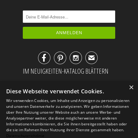



✉
IM NEUIGKEITEN-KATALOG BLÄTTERN
×
Diese Webseite verwendet Cookies.
Wir verwenden Cookies, um Inhalte und Anzeigen zu personalisieren
und unseren Datenverkehr zu analysieren. Wir geben Informationen
über Ihre Nutzung unserer Website auch an unsere Werbe- und
Analysepartner weiter, die diese möglicherweise mit anderen
Informationen kombinieren, die Sie ihnen bereitgestellt haben oder
die sie im Rahmen Ihrer Nutzung ihrer Dienste gesammelt haben.
Datenschutzrichtlinie