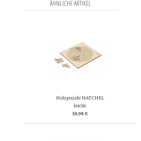
ÄHNLICHE ARTIKEL
Holzpuzzle HATCHEL
leicht
18,98 €