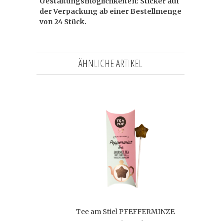
Gestaltungsmöglichkeiten: Sticker auf
der Verpackung ab einer Bestellmenge
von 24 Stück.
ÄHNLICHE ARTIKEL
Tee am Stiel PFEFFERMINZE