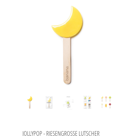
JOLLYPOP - RIESENGROSSE LUTSCHER