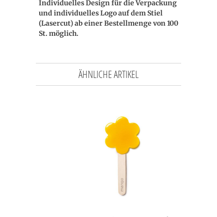
Individuelles Design für die Verpackung
und individuelles Logo auf dem Stiel
(Lasercut) ab einer Bestellmenge von 100
St. möglich.
ÄHNLICHE ARTIKEL