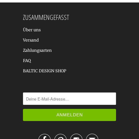
ZUSAMMENGEFASST
Über uns
Versand
Zahlungsarten
FAQ
BALTIC DESIGN SHOP