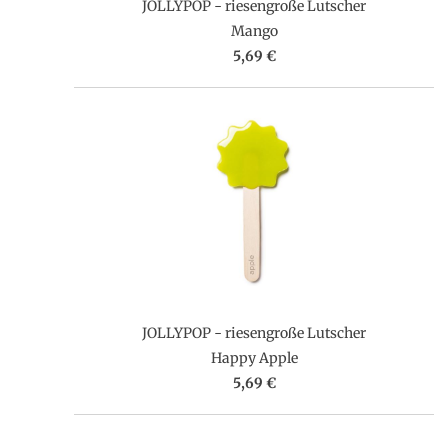
JOLLYPOP - riesengroße Lutscher
Mango
5,69 €
JOLLYPOP - riesengroße Lutscher
Happy Apple
5,69 €