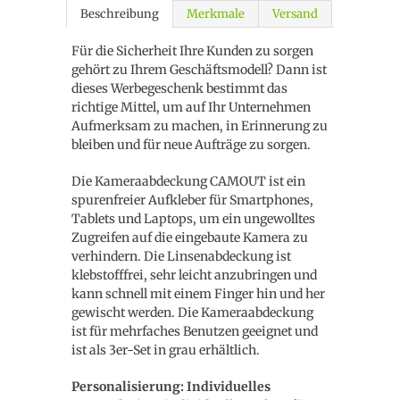
Beschreibung
Merkmale
Versand
Für die Sicherheit Ihre Kunden zu sorgen
gehört zu Ihrem Geschäftsmodell? Dann ist
dieses Werbegeschenk bestimmt das
richtige Mittel, um auf Ihr Unternehmen
Aufmerksam zu machen, in Erinnerung zu
bleiben und für neue Aufträge zu sorgen.
Die Kameraabdeckung CAMOUT ist ein
spurenfreier Aufkleber für Smartphones,
Tablets und Laptops, um ein ungewolltes
Zugreifen auf die eingebaute Kamera zu
verhindern. Die Linsenabdeckung ist
klebstofffrei, sehr leicht anzubringen und
kann schnell mit einem Finger hin und her
gewischt werden. Die Kameraabdeckung
ist für mehrfaches Benutzen geeignet und
ist als 3er-Set in grau erhältlich.
Personalisierung: Individuelles