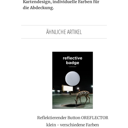
Kartendesign, individuelle Farben für
die Abdeckung.
ÄHNLICHE ARTIKEL
Reflektierender Button OREFLECTOR
klein - verschiedene Farben