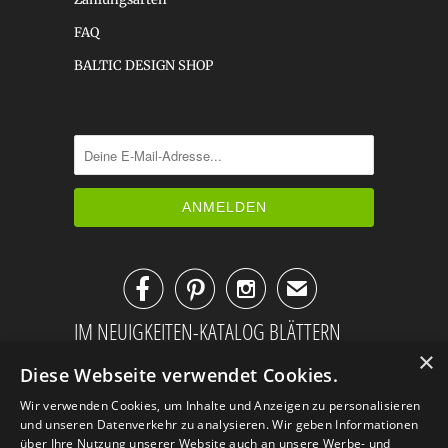
FAQ
BALTIC DESIGN SHOP



✉
IM NEUIGKEITEN-KATALOG BLÄTTERN
×
Diese Webseite verwendet Cookies.
Wir verwenden Cookies, um Inhalte und Anzeigen zu personalisieren
und unseren Datenverkehr zu analysieren. Wir geben Informationen
über Ihre Nutzung unserer Website auch an unsere Werbe- und