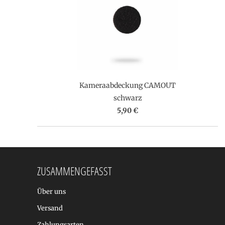
Kameraabdeckung CAMOUT
schwarz
5,90 €
ZUSAMMENGEFASST
Über uns
Versand
Zahlungsarten