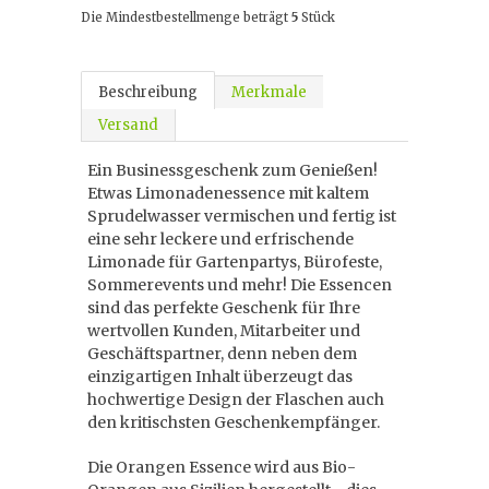
Die Mindestbestellmenge beträgt
5
Stück
Beschreibung
Merkmale
Versand
Ein Businessgeschenk zum Genießen!
Etwas Limonadenessence mit kaltem
Sprudelwasser vermischen und fertig ist
eine sehr leckere und erfrischende
Limonade für Gartenpartys, Bürofeste,
Sommerevents und mehr! Die Essencen
sind das perfekte Geschenk für Ihre
wertvollen Kunden, Mitarbeiter und
Geschäftspartner, denn neben dem
einzigartigen Inhalt überzeugt das
hochwertige Design der Flaschen auch
den kritischsten Geschenkempfänger.
Die Orangen Essence wird aus Bio-