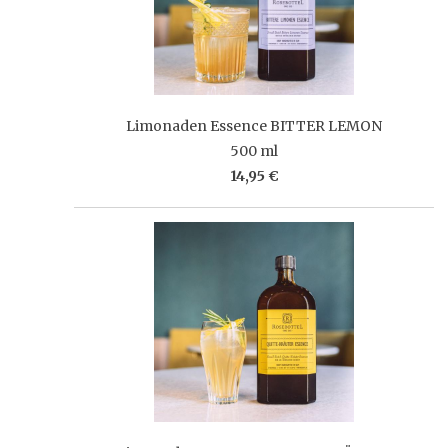
Limonaden Essence BITTER LEMON
500 ml
14,95 €