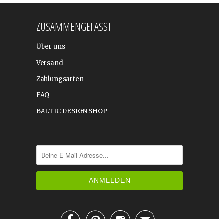
ZUSAMMENGEFASST
Über uns
Versand
Zahlungsarten
FAQ
BALTIC DESIGN SHOP