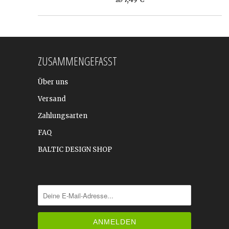
ZUSAMMENGEFASST
Über uns
Versand
Zahlungsarten
FAQ
BALTIC DESIGN SHOP