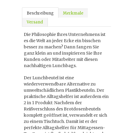
Beschreibung
Merkmale
Versand
Die Philosophie Ihres Unternehmens ist
es die Welt an jeder Ecke ein bisschen
besser zu machen? Dann fangen Sie
ganz klein an und inspirieren Sie Ihre
Kunden oder Mitarbeiter mit diesen
nachhaltigen Lunchbags.
Der Lunchbeutel ist eine
wiederverwendbare Alternative zu
umweltschädlichen Plastikbeuteln. Der
praktische Alltagshelfer ist außerdem ein
2 in 1 Produkt: Nachdem der
Reißverschluss des Brotdosenbeutels
komplett geöffnet ist, verwandelt er sich
zu einem Tischtuch. Damit ist er der
perfekte Alltagshelfer für Mittagessen-