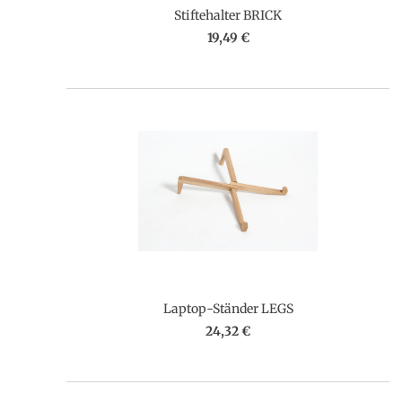
Stiftehalter BRICK
19,49 €
Laptop-Ständer LEGS
24,32 €