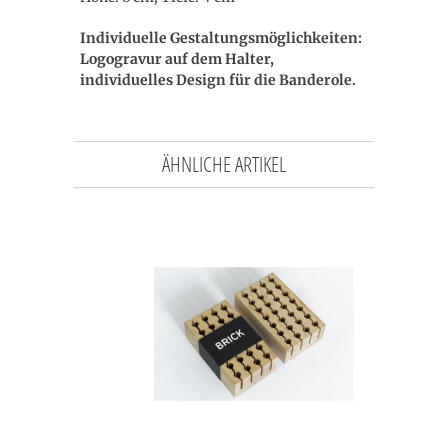
Individuelle Gestaltungsmöglichkeiten:
Logogravur auf dem Halter,
individuelles Design für die Banderole.
ÄHNLICHE ARTIKEL