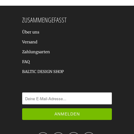
ZUSAMMENGEFASST
Über uns
Versand
Zahlungsarten
FAQ
BALTIC DESIGN SHOP