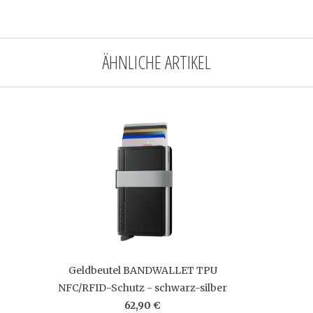
ÄHNLICHE ARTIKEL
Geldbeutel BANDWALLET TPU
NFC/RFID-Schutz - schwarz-silber
62,90 €