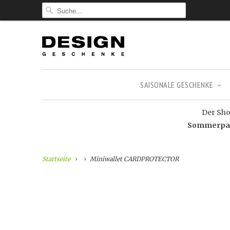
SAISONALE GESCHENKE
Der Shop
Sommerpaus
Startseite
Miniwallet CARDPROTECTOR