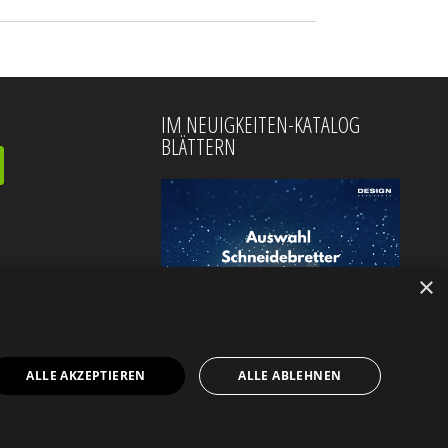
IM NEUIGKEITEN-KATALOG
BLÄTTERN
×
ALLE AKZEPTIEREN
ALLE ABLEHNEN