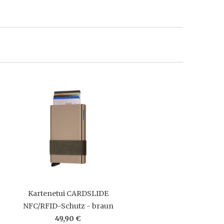
Kartenetui CARDSLIDE
NFC/RFID-Schutz - braun
49,90 €