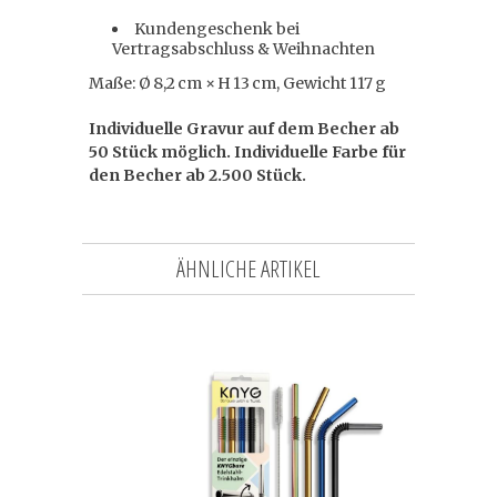
Kundengeschenk bei
Vertragsabschluss & Weihnachten
Maße: Ø 8,2 cm × H 13 cm, Gewicht 117 g
Individuelle Gravur auf dem Becher ab
50 Stück möglich. Individuelle Farbe für
den Becher ab 2.500 Stück.
ÄHNLICHE ARTIKEL