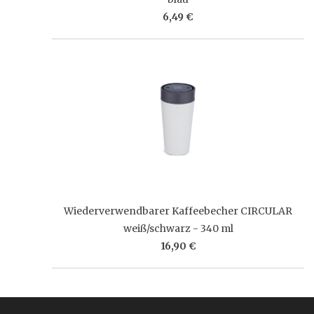
6,49 €
Wiederverwendbarer Kaffeebecher CIRCULAR
weiß/schwarz - 340 ml
16,90 €