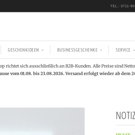
TEL.: 0711-90
GESCHENKIDEEN
BUSINESSGESCHENKE
SERVICE
op richtet sich ausschließlich an B2B-Kunden. Alle Preise sind Netto
se vom 01.08. bis 23.08.2026. Versand erfolgt wieder ab dem 2
NOTI