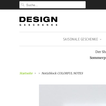
SAISONALE GESCHENKE
Der Sh
Sommerpau
Startseite
Notizblock COLORFUL NOTES