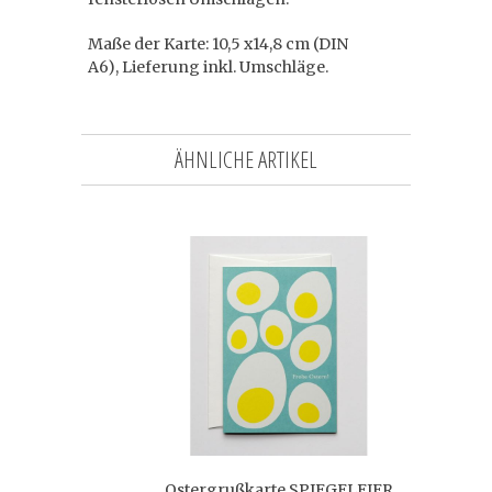
Maße der Karte: 10,5 x14,8 cm (DIN
A6), Lieferung inkl. Umschläge.
ÄHNLICHE ARTIKEL
Ostergrußkarte SPIEGELEIER