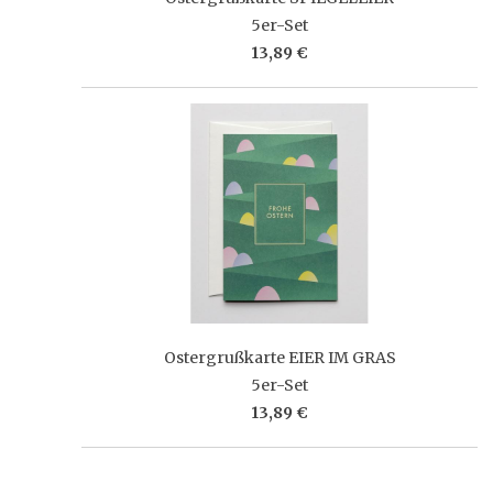
5er-Set
13,89 €
Ostergrußkarte EIER IM GRAS
5er-Set
13,89 €