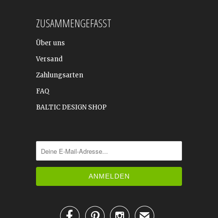
ZUSAMMENGEFASST
Über uns
Versand
Zahlungsarten
FAQ
BALTIC DESIGN SHOP