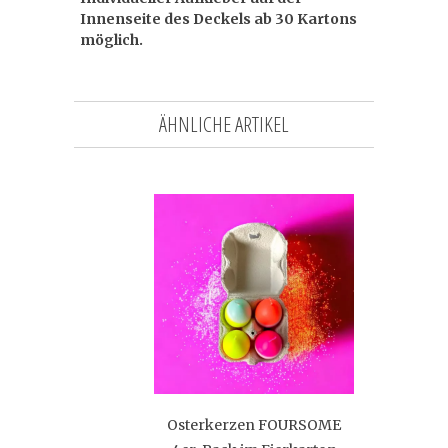
Innenseite des Deckels ab 30 Kartons
möglich.
ÄHNLICHE ARTIKEL
Osterkerzen FOURSOME