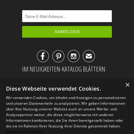



✉
IM NEUIGKEITEN-KATALOG BLÄTTERN
×
Diese Webseite verwendet Cookies.
Wir verwenden Cookies, um Inhalte und Anzeigen zu personalisieren
und unseren Datenverkehr zu analysieren. Wir geben Informationen
über Ihre Nutzung unserer Website auch an unsere Werbe- und
Analysepartner weiter, die diese möglicherweise mit anderen
Informationen kombinieren, die Sie ihnen bereitgestellt haben oder
die sie im Rahmen Ihrer Nutzung ihrer Dienste gesammelt haben.
Datenschutzrichtlinie