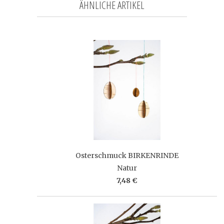
ÄHNLICHE ARTIKEL
Osterschmuck BIRKENRINDE
Natur
7,48 €