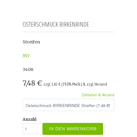
OSTERSCHMUCK BIRKENRINDE
Streifen
MY
3408
7,48 €
zzgl. 1,42 € (19.0% MwSt.) & zzgl. Versand
Zahlarten & Versand
Anzahl
IN DEN WARENKORB