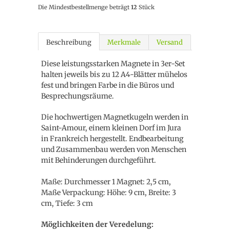
Die Mindestbestellmenge beträgt
12
Stück
Beschreibung
Merkmale
Versand
Diese leistungsstarken Magnete in 3er-Set
halten jeweils bis zu 12 A4-Blätter mühelos
fest und bringen Farbe in die Büros und
Besprechungsräume.
Die hochwertigen Magnetkugeln werden in
Saint-Amour, einem kleinen Dorf im Jura
in Frankreich hergestellt. Endbearbeitung
und Zusammenbau werden von Menschen
mit Behinderungen durchgeführt.
Maße: Durchmesser 1 Magnet: 2,5 cm,
Maße Verpackung: Höhe: 9 cm, Breite: 3
cm, Tiefe: 3 cm
Möglichkeiten der Veredelung: