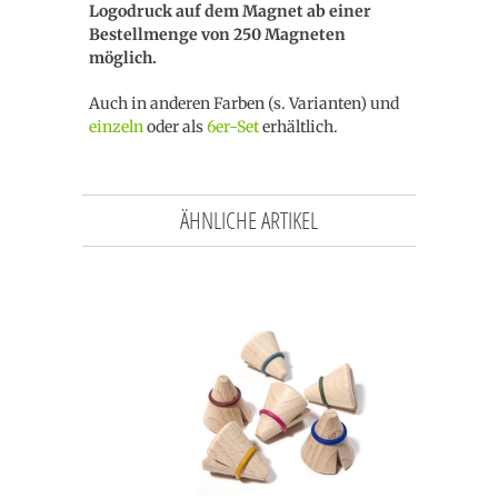
Logodruck auf dem Magnet ab einer
Bestellmenge von 250 Magneten
möglich.
Auch in anderen Farben (s. Varianten) und
einzeln
oder als
6er-Set
erhältlich.
ÄHNLICHE ARTIKEL