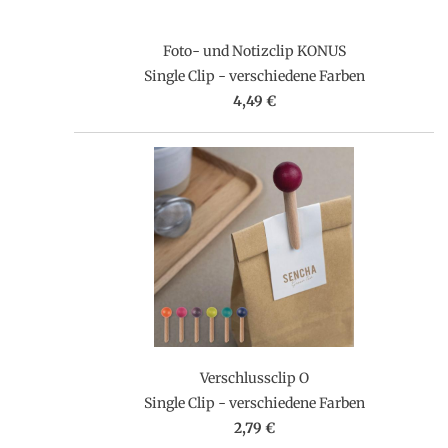
Foto- und Notizclip KONUS
Single Clip - verschiedene Farben
4,49 €
Verschlussclip O
Single Clip - verschiedene Farben
2,79 €