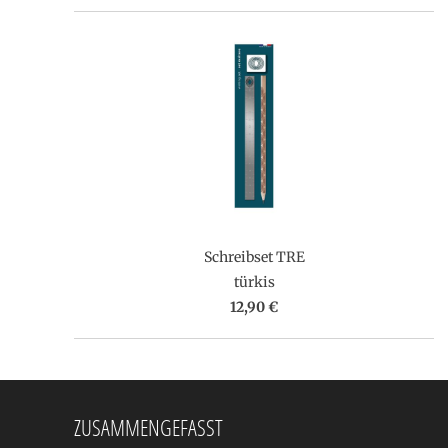
Schreibset TRE
türkis
12,90 €
ZUSAMMENGEFASST