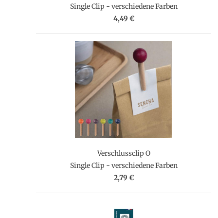
Single Clip - verschiedene Farben
4,49 €
Verschlussclip O
Single Clip - verschiedene Farben
2,79 €