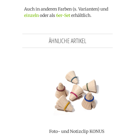
Auch in anderen Farben (s. Varianten) und
einzeln
oder als
6er-Set
erhältlich.
ÄHNLICHE ARTIKEL
Foto- und Notizclip KONUS