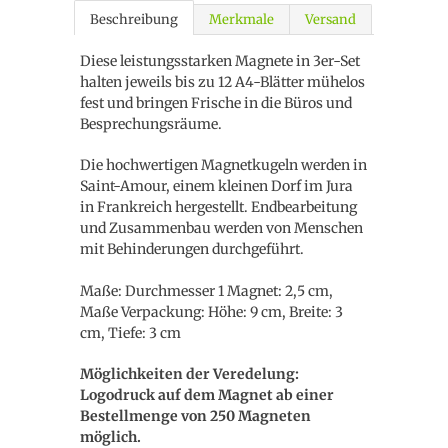
Beschreibung
Merkmale
Versand
Diese leistungsstarken Magnete in 3er-Set
halten jeweils bis zu 12 A4-Blätter mühelos
fest und bringen Frische in die Büros und
Besprechungsräume.
Die hochwertigen Magnetkugeln werden in
Saint-Amour, einem kleinen Dorf im Jura
in Frankreich hergestellt. Endbearbeitung
und Zusammenbau werden von Menschen
mit Behinderungen durchgeführt.
Maße: Durchmesser 1 Magnet: 2,5 cm,
Maße Verpackung: Höhe: 9 cm, Breite: 3
cm, Tiefe: 3 cm
Möglichkeiten der Veredelung:
Logodruck auf dem Magnet ab einer
Bestellmenge von 250 Magneten
möglich.