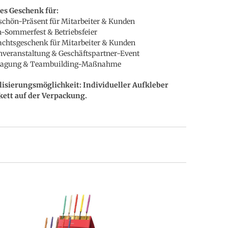
es Geschenk für:
chön-Präsent für Mitarbeiter & Kunden
-Sommerfest & Betriebsfeier
chtsgeschenk für Mitarbeiter & Kunden
veranstaltung & Geschäftspartner-Event
stagung & Teambuilding-Maßnahme
lisierungsmöglichkeit: Individueller Aufkleber
kett auf der Verpackung.