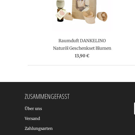
Raumduft DANKELINO
Naturöl Geschenkset Blumen
13,90 €
ZUSAMMENGEFASST
Über uns
Versand
Zahlungsarten