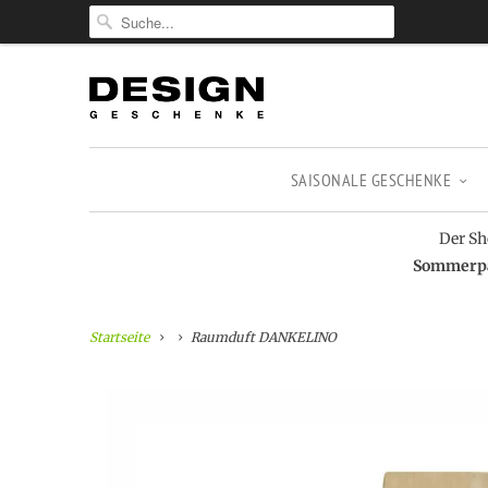
SAISONALE GESCHENKE
Der Sh
Sommerpau
Startseite
Raumduft DANKELINO