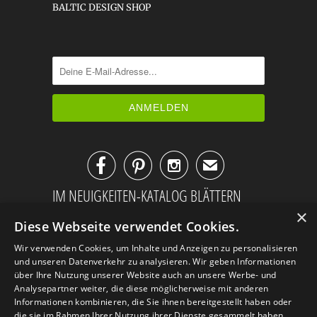
BALTIC DESIGN SHOP



✉
IM NEUIGKEITEN-KATALOG BLÄTTERN
×
Diese Webseite verwendet Cookies.
Wir verwenden Cookies, um Inhalte und Anzeigen zu personalisieren
und unseren Datenverkehr zu analysieren. Wir geben Informationen
über Ihre Nutzung unserer Website auch an unsere Werbe- und
Analysepartner weiter, die diese möglicherweise mit anderen
Informationen kombinieren, die Sie ihnen bereitgestellt haben oder
die sie im Rahmen Ihrer Nutzung ihrer Dienste gesammelt haben.