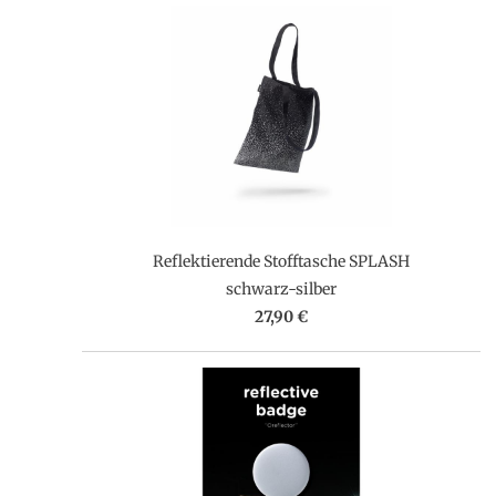
Reflektierende Stofftasche SPLASH
schwarz-silber
27,90 €