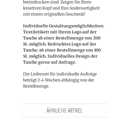
beeindrucken sind. Zeigen Sie Ihren
kreativen Kopf und Ihre Andersartigkeit
mit einem originellen Geschenk!
Individuelle Gestaltungsmöglichkeiten:
Textiletikett mit Ihrem Logo auf der
Tasche ab einer Bestellmenge von 200
St. möglich. Bedrucktes Logo auf der
Tasche: ab einer Bestellmenge von 100
St. möglich. Individuelles Design der
Tasche gerne auf Anfrage.
Die Lieferzeit für individuelle Aufträge
beträgt 2-4 Wochen abhängig von der
Bestellmenge.
ÄHNLICHE ARTIKEL