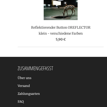
Reflektierender Button OREFLECTOR
klein - verschiedene Farben
5,90 €
ZUSAMMENGEFASST
Über uns
Versand
Zahlungsarten
FAQ