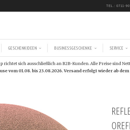
TEL.: 0711-90
GESCHENKIDEEN
BUSINESSGESCHENKE
SERVICE
 richtet sich ausschließlich an B2B-Kunden. Alle Preise sind Net
e vom 01.08. bis 23.08.2026. Versand erfolgt wieder ab dem 
REFL
OREF