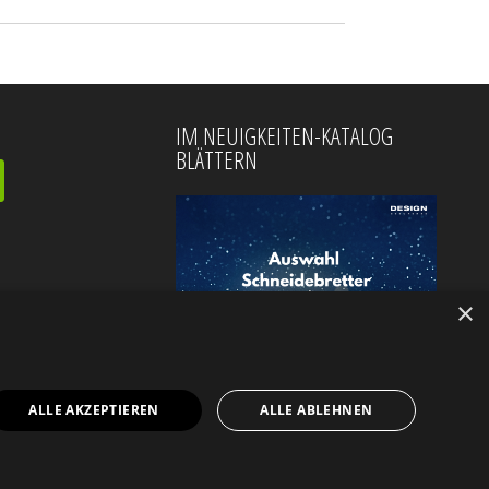
IM NEUIGKEITEN-KATALOG
BLÄTTERN
×
ALLE AKZEPTIEREN
ALLE ABLEHNEN