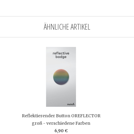
ÄHNLICHE ARTIKEL
Reflektierender Button OREFLECTOR
groß - verschiedene Farben
6,90 €