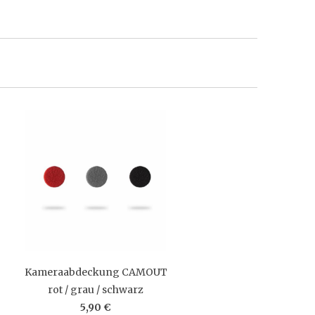
Kameraabdeckung CAMOUT
rot / grau / schwarz
5,90 €