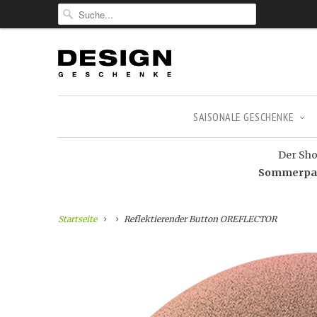
SAISONALE GESCHENKE
Der Shop
Sommerpaus
Startseite
Reflektierender Button OREFLECTOR