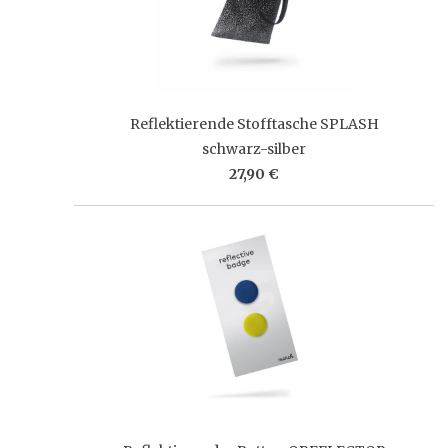
Reflektierende Stofftasche SPLASH
schwarz-silber
27,90 €