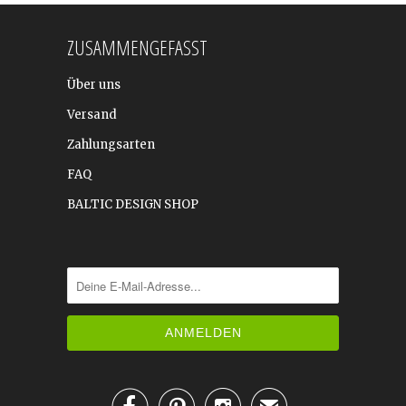
ZUSAMMENGEFASST
Über uns
Versand
Zahlungsarten
FAQ
BALTIC DESIGN SHOP