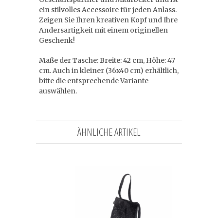
ein stilvolles Accessoire für jeden Anlass.
Zeigen Sie Ihren kreativen Kopf und Ihre
Andersartigkeit mit einem originellen
Geschenk!
Maße der Tasche: Breite: 42 cm, Höhe: 47
cm. Auch in kleiner (36x40 cm) erhältlich,
bitte die entsprechende Variante
auswählen.
ÄHNLICHE ARTIKEL