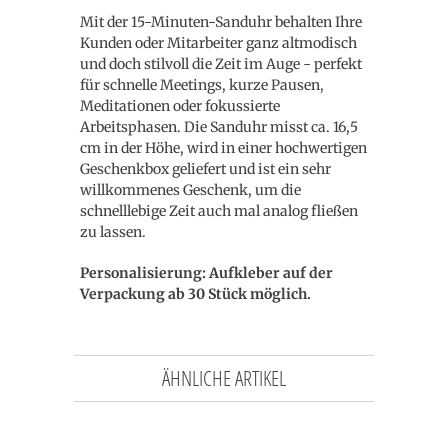
Mit der 15-Minuten-Sanduhr behalten Ihre
Kunden oder Mitarbeiter ganz altmodisch
und doch stilvoll die Zeit im Auge - perfekt
für schnelle Meetings, kurze Pausen,
Meditationen oder fokussierte
Arbeitsphasen. Die Sanduhr misst ca. 16,5
cm in der Höhe, wird in einer hochwertigen
Geschenkbox geliefert und ist ein sehr
willkommenes Geschenk, um die
schnelllebige Zeit auch mal analog fließen
zu lassen.
Personalisierung: Aufkleber auf der
Verpackung ab 30 Stück möglich.
ÄHNLICHE ARTIKEL