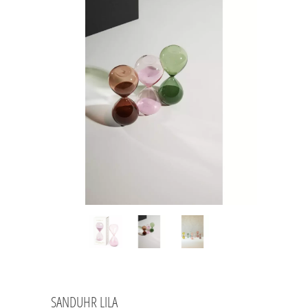
SANDUHR LILA