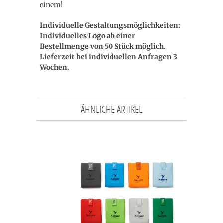
einem!
Individuelle Gestaltungsmöglichkeiten:
Individuelles Logo ab einer
Bestellmenge von 50 Stück möglich.
Lieferzeit bei individuellen Anfragen 3
Wochen.
ÄHNLICHE ARTIKEL