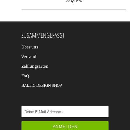
7,49 €
ab
ZUSAMMENGEFASST
Über uns
Versand
Zahlungsarten
FAQ
BALTIC DESIGN SHOP