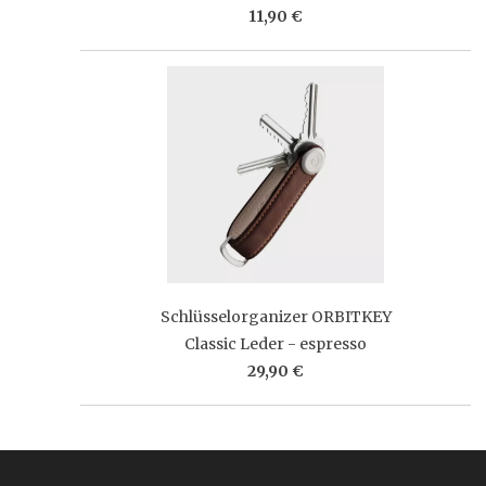
11,90 €
Schlüsselorganizer ORBITKEY
Classic Leder - espresso
29,90 €