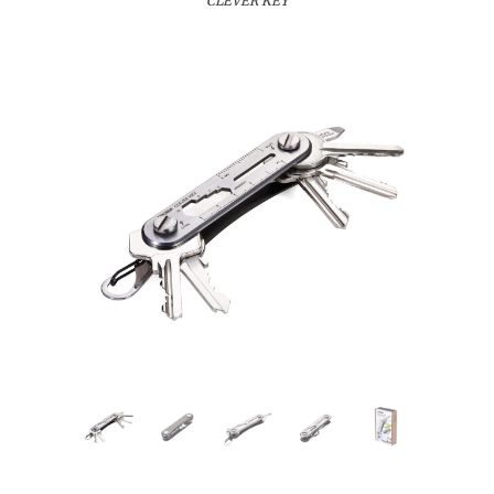
CLEVER KEY