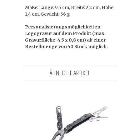
Maße: Länge: 9,5 cm, Breite: 2,2 cm, Höhe:
1,4 cm, Gewicht: 56 g
Personalisierungsmöglichkeiten:
Logogravur auf dem Produkt (max.
Gravurfläche: 4,5 x 0,8 cm) ab einer
Bestellmenge von 50 Stück möglich.
ÄHNLICHE ARTIKEL