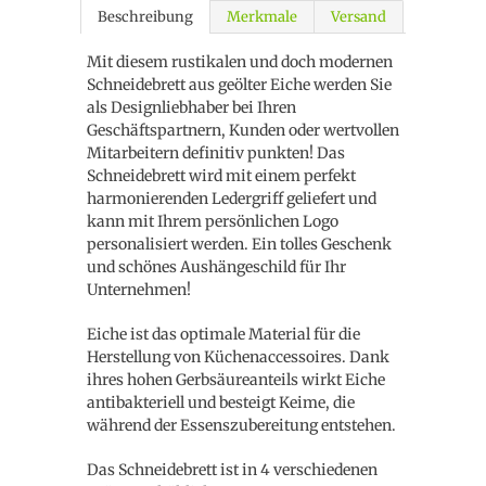
Beschreibung
Merkmale
Versand
Mit diesem rustikalen und doch modernen
Schneidebrett aus geölter Eiche werden Sie
als Designliebhaber bei Ihren
Geschäftspartnern, Kunden oder wertvollen
Mitarbeitern definitiv punkten! Das
Schneidebrett wird mit einem perfekt
harmonierenden Ledergriff geliefert und
kann mit Ihrem persönlichen Logo
personalisiert werden. Ein tolles Geschenk
und schönes Aushängeschild für Ihr
Unternehmen!
Eiche ist das optimale Material für die
Herstellung von Küchenaccessoires. Dank
ihres hohen Gerbsäureanteils wirkt Eiche
antibakteriell und besteigt Keime, die
während der Essenszubereitung entstehen.
Das Schneidebrett ist in 4 verschiedenen