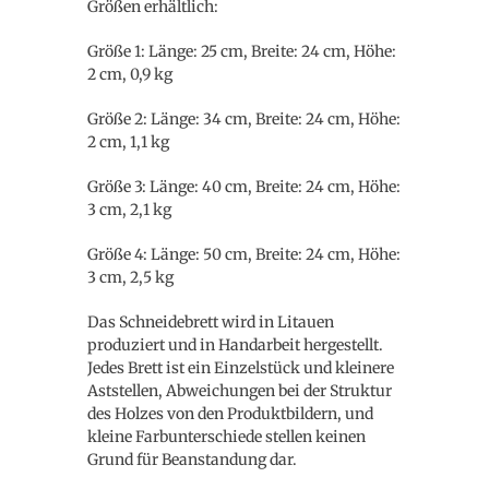
Größen erhältlich:
Größe 1: Länge: 25 cm, Breite: 24 cm, Höhe:
2 cm, 0,9 kg
Größe 2: Länge: 34 cm, Breite: 24 cm, Höhe:
2 cm, 1,1 kg
Größe 3: Länge: 40 cm, Breite: 24 cm, Höhe:
3 cm, 2,1 kg
Größe 4: Länge: 50 cm, Breite: 24 cm, Höhe:
3 cm, 2,5 kg
Das Schneidebrett wird in Litauen
produziert und in Handarbeit hergestellt.
Jedes Brett ist ein Einzelstück und kleinere
Aststellen, Abweichungen bei der Struktur
des Holzes von den Produktbildern, und
kleine Farbunterschiede stellen keinen
Grund für Beanstandung dar.