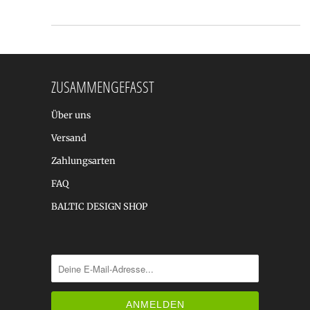
ZUSAMMENGEFASST
Über uns
Versand
Zahlungsarten
FAQ
BALTIC DESIGN SHOP