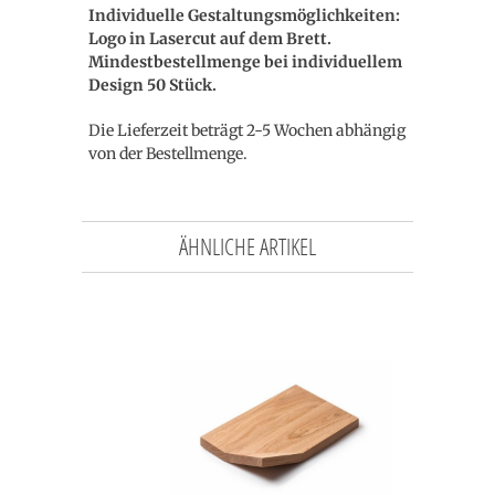
Individuelle Gestaltungsmöglichkeiten:
Logo in Lasercut auf dem Brett.
Mindestbestellmenge bei individuellem
Design 50 Stück.
Die Lieferzeit beträgt 2-5 Wochen abhängig
von der Bestellmenge.
ÄHNLICHE ARTIKEL