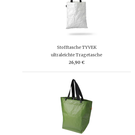
Stofftasche TYVEK
ultraleichte Tragetasche
26,90 €