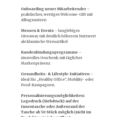
Onboarding neuer Mitarbeitender
–
praktisches, wertiges Welcome-Gift mit
Alltagsnutzen
Messen & Events
– langlebiges
Giveaway mit deutlich höherem Nutzwert
als klassische Streuartikel
Kundenbindungsprogramme
–
sinnvolles Geschenk mit täglicher
Markenpräsenz
Gesundheits- & Lifestyle-Initiativen
–
ideal für „Healthy Office“, Mobility- oder
Food-Kampagnen.
Personalisierungsmöglichkeiten:
Logodruck (Siebdruck) auf der
Innentasche oder Außenrand der
Tasche ab 50 Stück möglich (nicht im