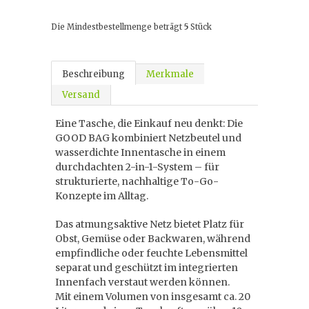
Die Mindestbestellmenge beträgt
5
Stück
Beschreibung
Merkmale
Versand
Eine Tasche, die Einkauf neu denkt: Die
GOOD BAG kombiniert Netzbeutel und
wasserdichte Innentasche in einem
durchdachten 2-in-1-System – für
strukturierte, nachhaltige To-Go-
Konzepte im Alltag.
Das atmungsaktive Netz bietet Platz für
Obst, Gemüse oder Backwaren, während
empfindliche oder feuchte Lebensmittel
separat und geschützt im integrierten
Innenfach verstaut werden können.
Mit einem Volumen von insgesamt ca. 20