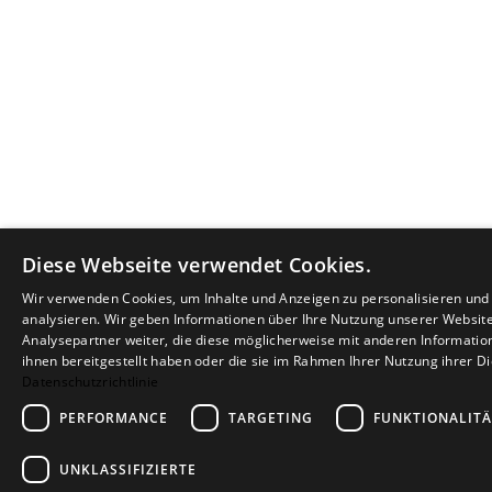
Diese Webseite verwendet Cookies.
Wir verwenden Cookies, um Inhalte und Anzeigen zu personalisieren un
analysieren. Wir geben Informationen über Ihre Nutzung unserer Websit
Analysepartner weiter, die diese möglicherweise mit anderen Informatio
ihnen bereitgestellt haben oder die sie im Rahmen Ihrer Nutzung ihrer 
Datenschutzrichtlinie
PERFORMANCE
TARGETING
FUNKTIONALITÄ
UNKLASSIFIZIERTE