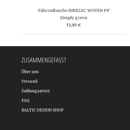
Fahrradtasche BIKEZAC WOVEN PP
Simply green
13,95 €
ZUSAMMENGEFASST
Über uns
Versand
Zahlungsarten
FAQ
BALTIC DESIGN SHOP