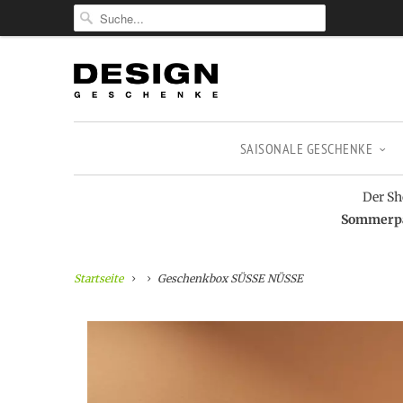
SAISONALE GESCHENKE
Der Sh
Sommerpau
Startseite
Geschenkbox SÜSSE NÜSSE