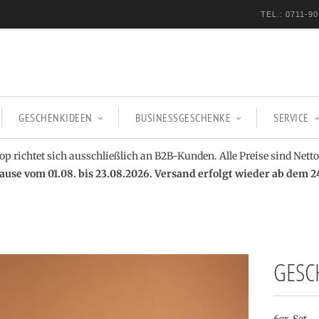
TEL.: 0711-90
GESCHENKIDEEN
BUSINESSGESCHENKE
SERVICE
op richtet sich ausschließlich an B2B-Kunden. Alle Preise sind Netto
se vom 01.08. bis 23.08.2026. Versand erfolgt wieder ab dem 2
GESC