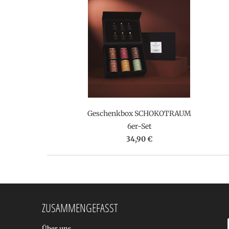
Geschenkbox SCHOKOTRAUM
6er-Set
34,90 €
ZUSAMMENGEFASST
Über uns