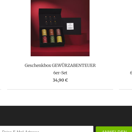
Geschenkbox GEWÜRZABENTEUER
6er-Set
6
34,90 €