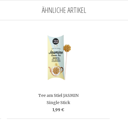
ÄHNLICHE ARTIKEL
Tee am Stiel JASMIN
Single Stick
1,99 €