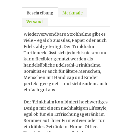
Beschreibung
Merkmale
Versand
Wiederverwendbare Strohhalme gibt es
viele - egal ob aus Glas, Papier oder auch
Edelstahl gefertigt. Der Trinkhalm
Turtleneck lässt sich jedoch knicken und
kann flexibler genutzt werden als
handelsübliche Edelstahl-Trinkhalme.
Somit ist er auch für ältere Menschen,
Menschen mit Handicap und Kinder
perfekt geeignet - und sieht zudem auch
einfach gut aus.
Der Trinkhalm kombiniert hochwertiges
Design mit einem nachhaltigen Lifestyle,
egal ob für ein Erfrischungsgetränk im
Sommer auf Ihrer Firmenfeier oder für
ein kühles Getränk im Home-Office.