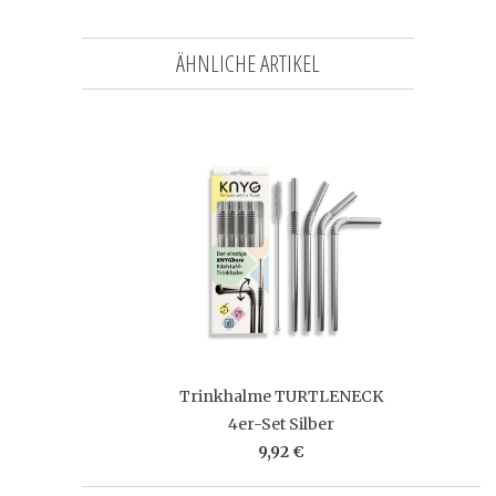
ÄHNLICHE ARTIKEL
Trinkhalme TURTLENECK
4er-Set Silber
9,92 €