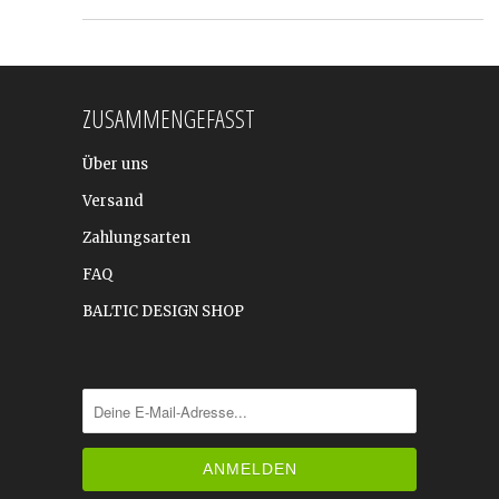
ZUSAMMENGEFASST
Über uns
Versand
Zahlungsarten
FAQ
BALTIC DESIGN SHOP