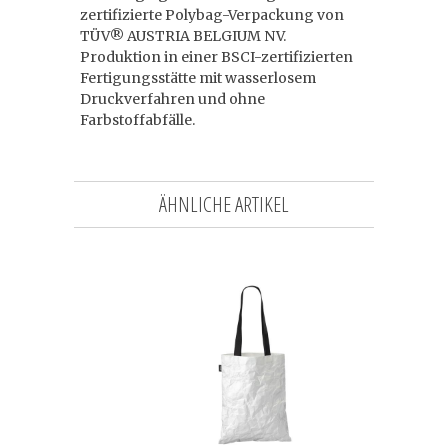
zertifizierte Polybag-Verpackung von
TÜV® AUSTRIA BELGIUM NV.
Produktion in einer BSCI-zertifizierten
Fertigungsstätte mit wasserlosem
Druckverfahren und ohne
Farbstoffabfälle.
ÄHNLICHE ARTIKEL