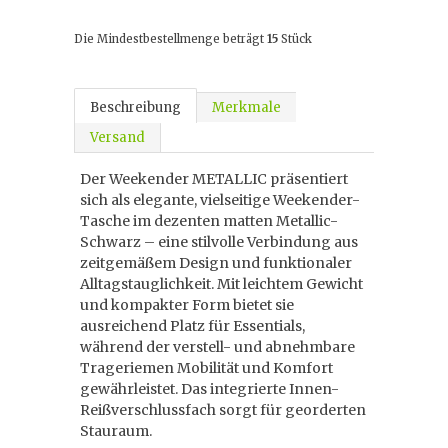
Die Mindestbestellmenge beträgt
15
Stück
Beschreibung
Merkmale
Versand
Der Weekender METALLIC präsentiert
sich als elegante, vielseitige Weekender-
Tasche im dezenten matten Metallic-
Schwarz – eine stilvolle Verbindung aus
zeitgemäßem Design und funktionaler
Alltagstauglichkeit. Mit leichtem Gewicht
und kompakter Form bietet sie
ausreichend Platz für Essentials,
während der verstell- und abnehmbare
Trageriemen Mobilität und Komfort
gewährleistet. Das integrierte Innen-
Reißverschlussfach sorgt für georderten
Stauraum.