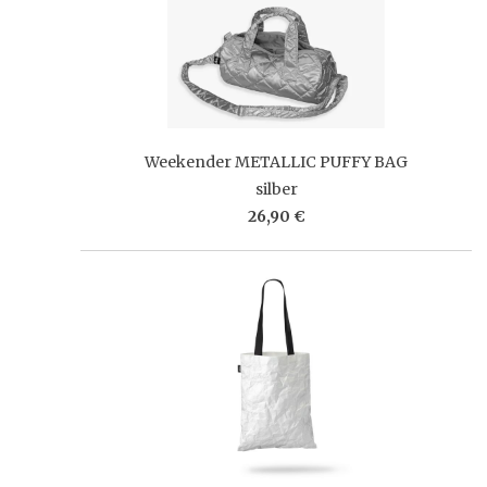
Weekender METALLIC PUFFY BAG
silber
26,90 €