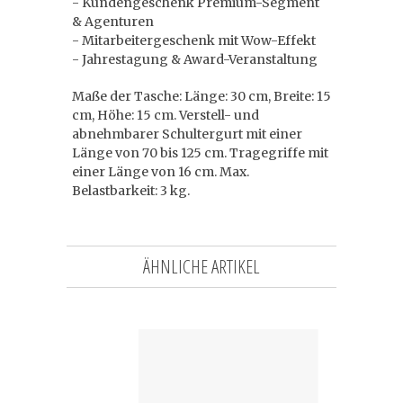
- Kundengeschenk Premium-Segment
& Agenturen
- Mitarbeitergeschenk mit Wow-Effekt
- Jahrestagung & Award-Veranstaltung
Maße der Tasche: Länge: 30 cm, Breite: 15
cm, Höhe: 15 cm. Verstell- und
abnehmbarer Schultergurt mit einer
Länge von 70 bis 125 cm. Tragegriffe mit
einer Länge von 16 cm. Max.
Belastbarkeit: 3 kg.
ÄHNLICHE ARTIKEL