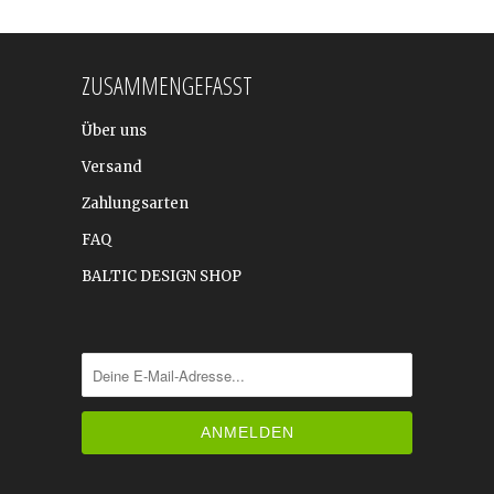
ZUSAMMENGEFASST
Über uns
Versand
Zahlungsarten
FAQ
BALTIC DESIGN SHOP