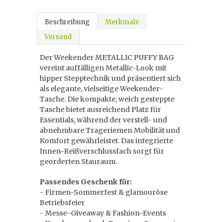
Beschreibung
Merkmale
Versand
Der Weekender METALLIC PUFFY BAG
vereint auffälligen Metallic-Look mit
hipper Stepptechnik und präsentiert sich
als elegante, vielseitige Weekender-
Tasche. Die kompakte, weich gesteppte
Tasche bietet ausreichend Platz für
Essentials, während der verstell- und
abnehmbare Trageriemen Mobilität und
Komfort gewährleistet. Das integrierte
Innen-Reißverschlussfach sorgt für
georderten Stauraum.
Passendes Geschenk für:
- Firmen-Sommerfest & glamouröse
Betriebsfeier
- Messe-Giveaway & Fashion-Events