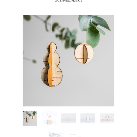
SCHNEEMANN