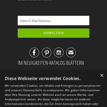



✉
IM NEUIGKEITEN-KATALOG BLÄTTERN
×
Diese Webseite verwendet Cookies.
Wir verwenden Cookies, um Inhalte und Anzeigen zu personalisieren
und unseren Datenverkehr zu analysieren. Wir geben Informationen
über Ihre Nutzung unserer Website auch an unsere Werbe- und
Analysepartner weiter, die diese möglicherweise mit anderen
Informationen kombinieren, die Sie ihnen bereitgestellt haben oder