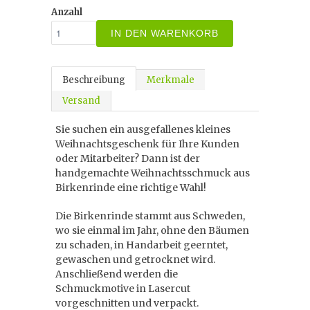
Anzahl
IN DEN WARENKORB
Beschreibung
Merkmale
Versand
Sie suchen ein ausgefallenes kleines
Weihnachtsgeschenk für Ihre Kunden
oder Mitarbeiter? Dann ist der
handgemachte Weihnachtsschmuck aus
Birkenrinde eine richtige Wahl!
Die Birkenrinde stammt aus Schweden,
wo sie einmal im Jahr, ohne den Bäumen
zu schaden, in Handarbeit geerntet,
gewaschen und getrocknet wird.
Anschließend werden die
Schmuckmotive in Lasercut
vorgeschnitten und verpackt.