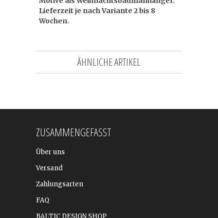
Motive als Weihnachtsbaumanhänger.
Lieferzeit je nach Variante 2 bis 8
Wochen.
ÄHNLICHE ARTIKEL
ZUSAMMENGEFASST
Über uns
Versand
Zahlungsarten
FAQ
BALTIC DESIGN SHOP