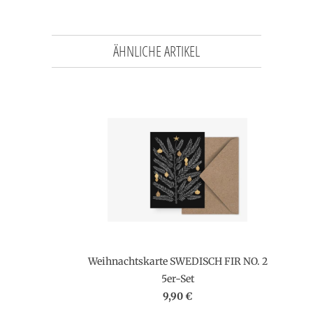
ÄHNLICHE ARTIKEL
Weihnachtskarte SWEDISCH FIR NO. 2
5er-Set
9,90 €