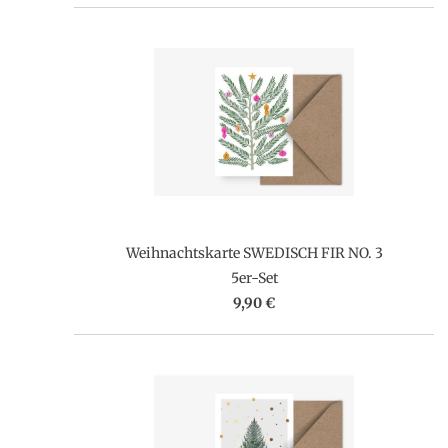
Weihnachtskarte SWEDISCH FIR NO. 3
5er-Set
9,90 €