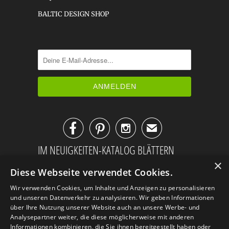
BALTIC DESIGN SHOP



✉
IM NEUIGKEITEN-KATALOG BLÄTTERN
×
Diese Webseite verwendet Cookies.
Wir verwenden Cookies, um Inhalte und Anzeigen zu personalisieren
und unseren Datenverkehr zu analysieren. Wir geben Informationen
über Ihre Nutzung unserer Website auch an unsere Werbe- und
Analysepartner weiter, die diese möglicherweise mit anderen
Informationen kombinieren, die Sie ihnen bereitgestellt haben oder