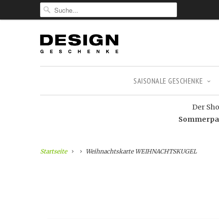
SAISONALE GESCHENKE
Der Shop
Sommerpaus
Startseite
Weihnachtskarte WEIHNACHTSKUGEL