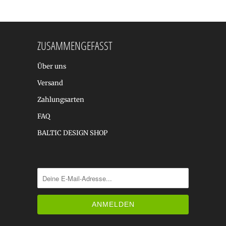
ZUSAMMENGEFASST
Über uns
Versand
Zahlungsarten
FAQ
BALTIC DESIGN SHOP